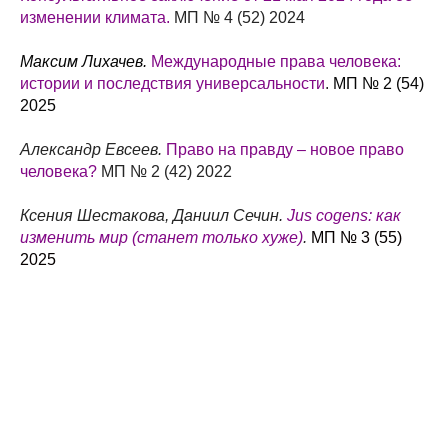
изменении климата.
МП № 4 (52) 2024
Максим Лихачев.
Международные права человека:
истории и последствия универсальности
.
МП № 2 (54)
2025
Александр Евсеев.
Право на правду – новое право
человека?
МП № 2 (42) 2022
Ксения Шестакова, Даниил Сечин.
Jus cogens: как
изменить мир (станет только хуже)
.
МП № 3 (55)
2025