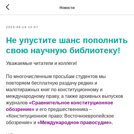
Новости
2025-04-18 13:07
Не упустите шанс пополнить
свою научную библиотеку!
Уважаемые читатели и коллеги!
По многочисленным просьбам студентов мы
повторяем бесплатную раздачу редких и
малотиражных книг по конституционному и
международному праву, а также архивных выпусков
журналов
«Сравнительное конституционное
обозрение»
и его предшественника –
«Конституционное право: Восточноевропейское
обозрение» и
«Международное правосудие»
.