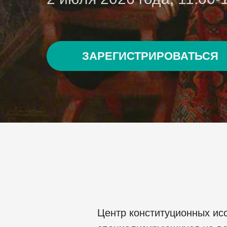
ЗАРЕГИСТРИРОВАТЬСЯ
Центр конституционных ис