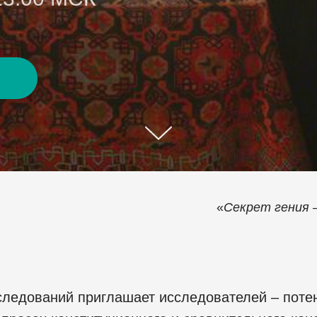
«
Секрет гения 
следований приглашает исследователей – поте