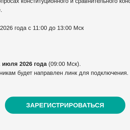
росах конституционного и сравнительного кон
.
2026 года с 11:00 до 13:00 Мск
2 июля 2026 года
(09:00 Мск).
никам будет направлен линк для подключения.
ЗАРЕГИСТРИРОВАТЬСЯ