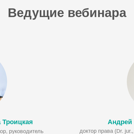
Ведущие вебинара
 Троицкая
Андрей
доктор права (Dr. jur
ор, руководитель