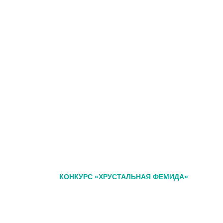
КОНКУРС «ХРУСТАЛЬНАЯ ФЕМИДА»