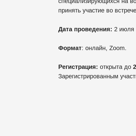
специализирующихся на воп
принять участие во встрече
Дата проведения:
2 июля 
Формат
: онлайн, Zoom.
Регистрация:
открыта до
Зарегистрированным участ