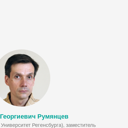
 Георгиевич Румянцев
., Университет Регенсбурга), заместитель