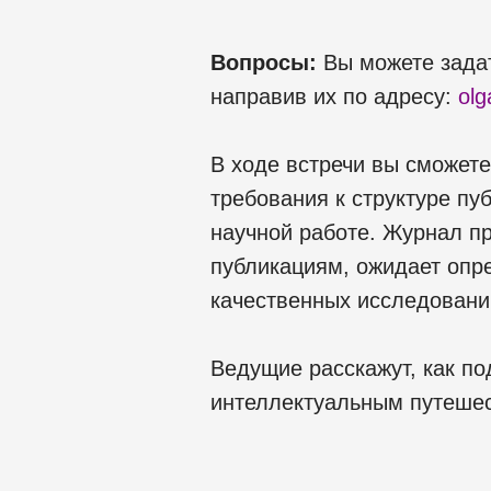
Вопросы:
Вы можете задат
направив их по адресу:
olg
В ходе встречи вы сможете
требования к структуре п
научной работе. Журнал п
публикациям, ожидает опр
качественных исследовани
Ведущие расскажут, как по
интеллектуальным путешес