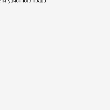
ституционного права,