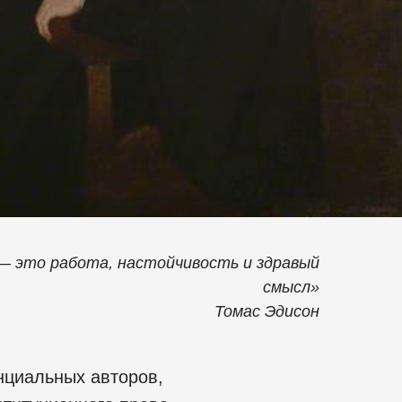
— это работа, настойчивость и здравый
смысл»
Томас Эдисон
нциальных авторов,