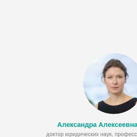
Александра Алексеевна
доктор юридических наук, професс