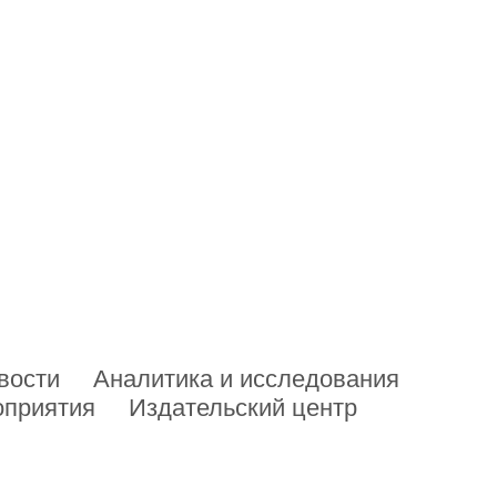
вости
Аналитика и исследования
приятия
Издательский центр