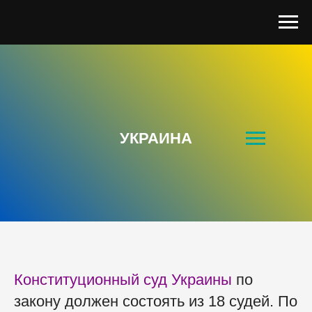
УКРАИНА
Конституционный суд Украины
по
закону должен состоять из 18 судей. По