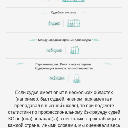
Если судья имеет опыт в нескольких областях
(например, был судьёй, членом парламента и
преподавал в высшей школе), то при подсчете
статистики по профессиональному бэкграунду судей
КС он (она) попадал(-а) в несколько строк таблицы в
каждой стране. Иными словами, мы оценивали весь