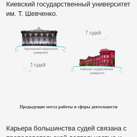
Киевский государственный университет
им. Т. Шевченко.
Предыдущие
места работы и сферы деятельности
Карьера большинства судей связана с