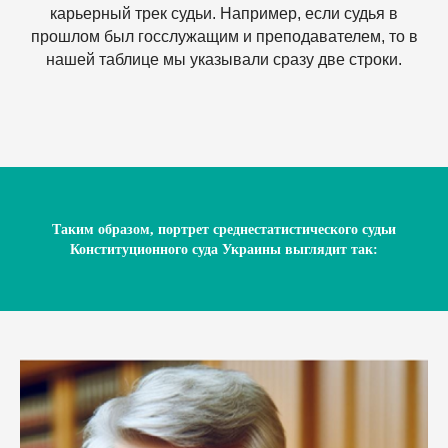
карьерный трек судьи. Например, если судья в
прошлом был госслужащим и преподавателем, то в
нашей таблице мы указывали сразу две строки.
Таким образом, портрет среднестатистического судьи
Конституционного суда Украины выглядит так: