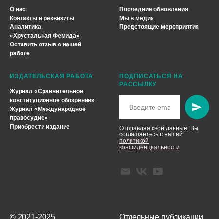
О нас
Последние обновления
Контакты и реквизиты
Мы в медиа
Аналитика
Предстоящие мероприятия
«
Хрустальная Фемида
»
Оставить отзыв о нашей
работе
ИЗДАТЕЛЬСКАЯ РАБОТА
ПОДПИСАТЬСЯ НА
РАССЫЛКУ
Журнал «Сравнительное
конституционное обозрение»
Журнал «Международное
правосудие»
Приобрести издание
Отправляя свои данные, Вы
соглашаетесь с нашей
политикой
конфиденциальности
© 2021-2025
Отдельные публикации