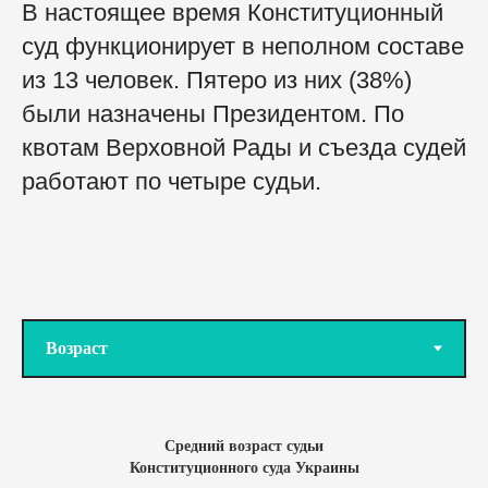
В настоящее время Конституционный
суд функционирует в неполном составе
из 13 человек. Пятеро из них (38%)
были назначены Президентом. По
квотам Верховной Рады и съезда судей
работают по четыре судьи.
Средний возраст судьи
Конституционного суда Украины