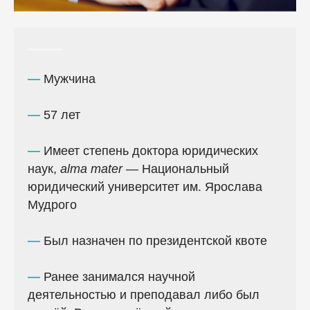
—
Мужчина
—
57 лет
—
Имеет степень доктора юридических
наук,
alma mater
— Национальный
юридический университет им. Ярослава
Мудрого
—
Был назначен по президентской квоте
—
Ранее занимался научной
деятельностью и преподавал либо был