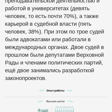
преподавательской деятельностью и
работой в университетах (девять
человек, то есть почти 70%), а также
карьерой в судебной власти (пять
человек, 38%). При этом по трое судей
были адвокатами или работали в
международных органах. Двое судей в
прошлом были депутатами Верховной
Рады и членами политических партий,
ещё двое занимались разработкой
законопроектов.