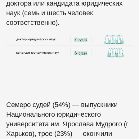
доктора или кандидата юридических
наук (семь и шесть человек
соответственно).
Семеро судей (54%) — выпускники
Национального юридического
университета им. Ярослава Мудрого (г.
Харьков), трое (23%) — окончили