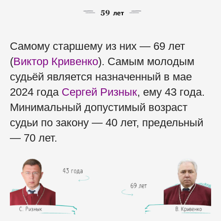
Самому старшему из них — 69 лет
(
Виктор Кривенко
). Самым молодым
судьёй является назначенный в мае
2024 года
Сергей Ризнык
, ему 43 года.
Минимальный допустимый возраст
судьи по закону — 40 лет, предельный
— 70 лет.