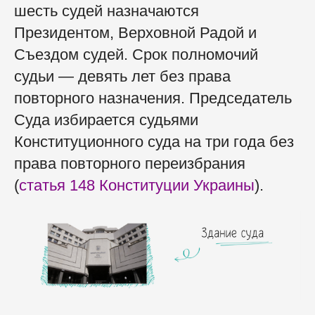
шесть судей назначаются
Президентом, Верховной Радой и
Съездом судей. Срок полномочий
судьи — девять лет без права
повторного назначения. Председатель
Суда избирается судьями
Конституционного суда на три года без
права повторного переизбрания
(
статья
148 Конституции Украины
).