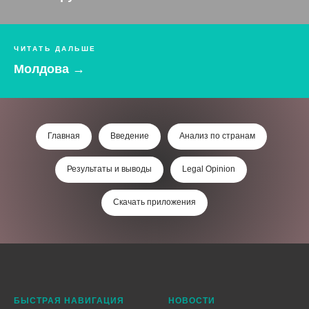
ЧИТАТЬ ДАЛЬШЕ
Молдова →
Главная
Введение
Анализ по странам
Результаты и выводы
Legal Opinion
Скачать приложения
БЫСТРАЯ НАВИГАЦИЯ
НОВОСТИ