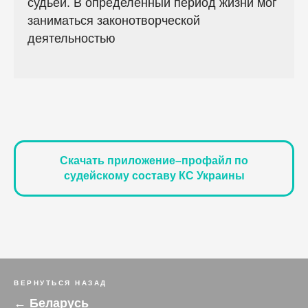
судьёй. В определённый период жизни мог
заниматься законотворческой
деятельностью
Скачать приложение–профайл по
судейскому составу КС Украины
ВЕРНУТЬСЯ НАЗАД
← Беларусь