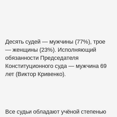
Десять судей — мужчины (77%), трое
— женщины (23%). Исполняющий
обязанности Председателя
Конституционного суда — мужчина 69
лет (Виктор Кривенко).
Все судьи обладают учёной степенью