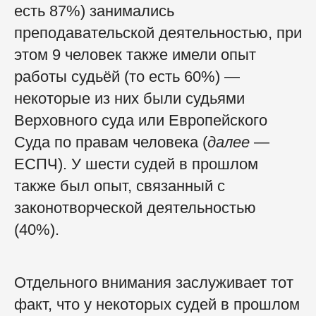
есть 87%) занимались
преподавательской деятельностью, при
этом 9 человек также имели опыт
работы судьёй (то есть 60%) —
некоторые из них были судьями
Верховного суда или Европейского
Суда по правам человека (
далее
—
ЕСПЧ). У шести судей в прошлом
также был опыт, связанный с
законотворческой деятельностью
(40%).
Отдельного внимания заслуживает тот
факт, что у некоторых судей в прошлом