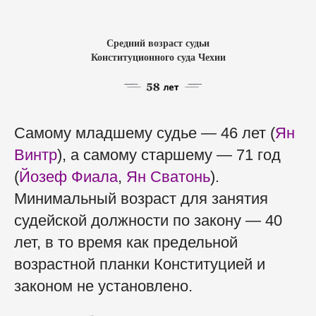
Средний возраст судьи
Конституционного суда Чехии
Самому младшему судье — 46 лет (
Ян
Винтр
), а самому старшему — 71 год
(
Йозеф Фиала
,
Ян Сватонь
).
Минимальный возраст для занятия
судейской должности по закону — 40
лет, в то время как предельной
возрастной планки Конституцией и
законом не установлено.