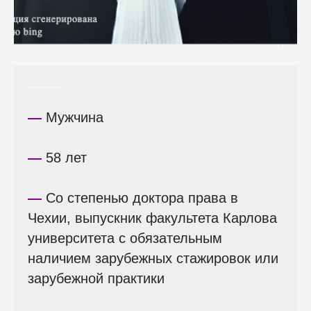
—
Мужчина
—
58 лет
—
Со степенью доктора права в
Чехии, выпускник факультета Карлова
университета с обязательным
наличием зарубежных стажировок или
зарубежной практики