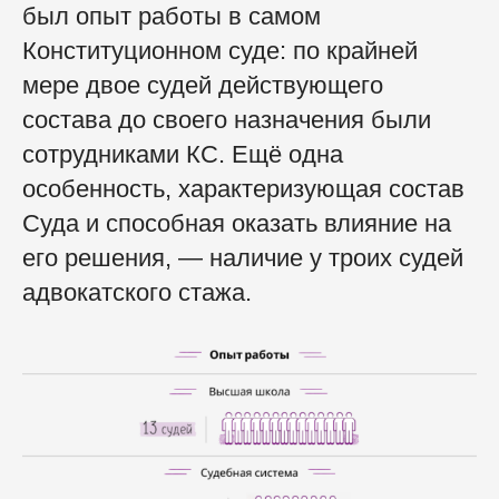
был опыт работы в самом
Конституционном суде: по крайней
мере двое судей действующего
состава до своего назначения были
сотрудниками КС. Ещё одна
особенность, характеризующая состав
Суда и способная оказать влияние на
его решения, — наличие у троих судей
адвокатского стажа.