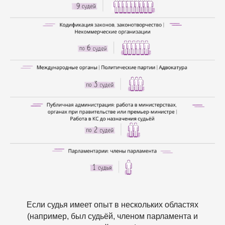
Если судья имеет опыт в нескольких областях
(например, был судьёй, членом парламента и