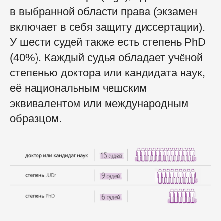
в выбранной области права (экзамен
включает в себя защиту диссертации).
У шести судей также есть степень PhD
(40%). Каждый судья обладает учёной
степенью доктора или кандидата наук,
её национальным чешским
эквивалентом или международным
образцом.