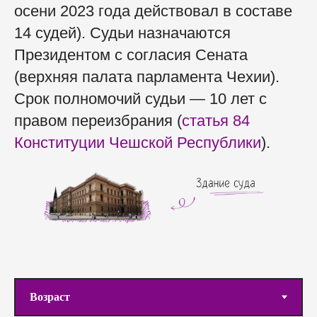
осени 2023 года действовал в составе
14 судей). Судьи назначаются
Президентом с согласия Сената
(верхняя палата парламента Чехии).
Срок полномочий судьи — 10 лет с
правом переизбрания (
статья 84
Конституции Чешской Республики
).