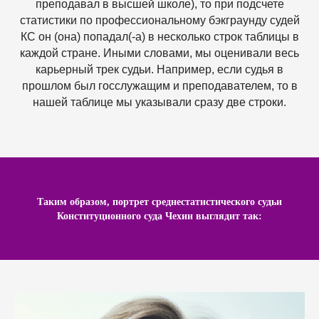
преподавал в высшей школе), то при подсчете
статистики по профессиональному бэкграунду судей
КС он (она) попадал(-а) в несколько строк таблицы в
каждой стране. Иными словами, мы оценивали весь
карьерный трек судьи. Например, если судья в
прошлом был госслужащим и преподавателем, то в
нашей таблице мы указывали сразу две строки.
Таким образом, портрет среднестатистического судьи
Конституционного суда Чехии выглядит так: