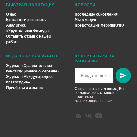
БЫСТРАЯ НАВИГАЦИЯ
НОВОСТИ
О нас
Последние обновления
Контакты и реквизиты
Мы в медиа
Аналитика
Предстоящие мероприятия
«
Хрустальная Фемида
»
Оставить отзыв о нашей
работе
ИЗДАТЕЛЬСКАЯ РАБОТА
ПОДПИСАТЬСЯ НА
РАССЫЛКУ
Журнал «Сравнительное
конституционное обозрение»
Журнал «Международное
правосудие»
Приобрести издание
Отправляя свои данные, Вы
соглашаетесь с нашей
политикой
конфиденциальности