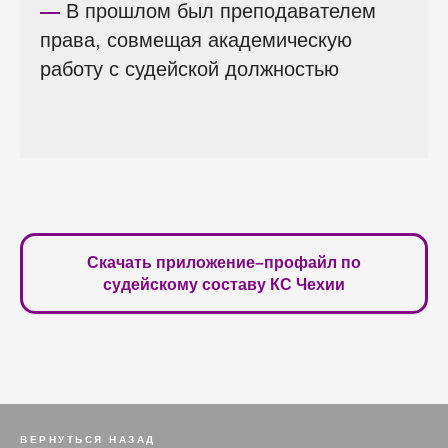
—
В прошлом был преподавателем
права, совмещая академическую
работу с судейской должностью
Скачать приложение–профайл по
судейскому составу КС Чехии
ВЕРНУТЬСЯ НАЗАД