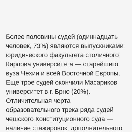
Более половины судей (одиннадцать
человек, 73%) являются выпускниками
юридического факультета столичного
Карлова университета — старейшего
вуза Чехии и всей Восточной Европы.
Еще трое судей окончили Масариков
университет в г. Брно (20%).
Отличительная черта
образовательного трека ряда судей
чешского Конституционного суда —
наличие стажировок, дополнительного