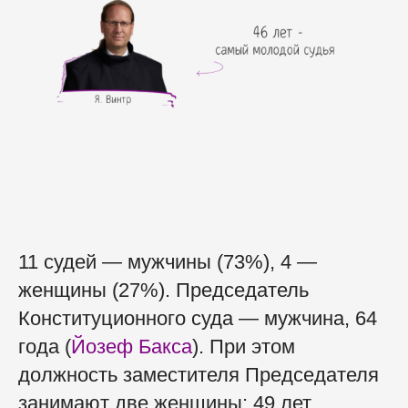
11 судей — мужчины (73%), 4 —
женщины (27%). Председатель
Конституционного суда — мужчина, 64
года (
Йозеф Бакса
). При этом
должность заместителя Председателя
занимают две женщины: 49 лет