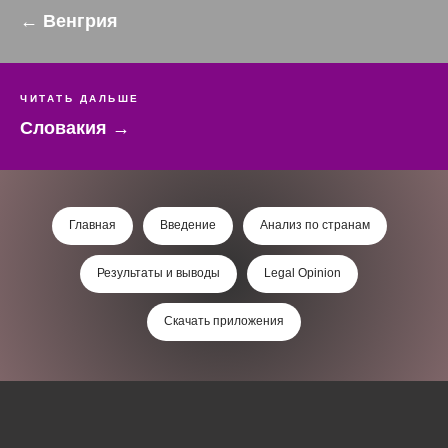
← Венгрия
ЧИТАТЬ ДАЛЬШЕ
Словакия →
Главная
Введение
Анализ по странам
Результаты и выводы
Legal Opinion
Скачать приложения