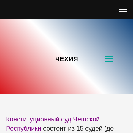
ЧЕХИЯ
Конституционный суд Чешской
Республики
состоит из 15 судей (до