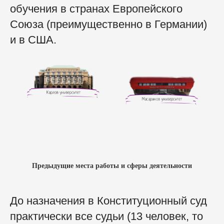
обучения в странах Европейского
Союза (преимущественно в Германии)
и в США.
Предыдущие
места работы и сферы деятельности
До назначения в Конституционный суд
практически все судьи (13 человек, то